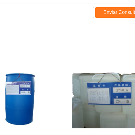
Enviar Consul