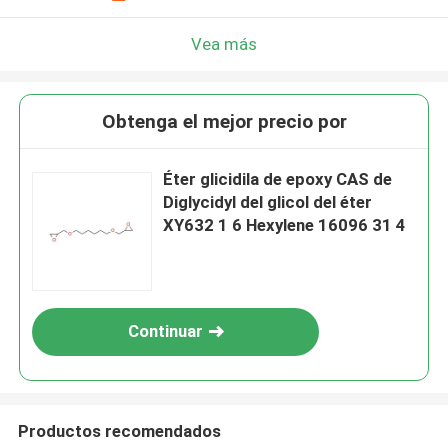
Vea más
Obtenga el mejor precio por
Éter glicidila de epoxy CAS de
Diglycidyl del glicol del éter
XY632 1 6 Hexylene 16096 31 4
Continuar
Productos recomendados